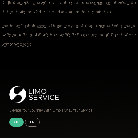
მაქსიმალური უსაფრთხოებისთვის, თითოეულ ავტომობილში
მიმდინარეობს 24-საათიანი ვიდეო მონიტორინგი.
ლიმო სერვისის ყველა მძღოლი გადამზადებულია პირველადი
სამედიცინო დახმარების აღმჩენაში და ფლობენ შესაბამისს
სერთიფიკატს.
Elevate Your Journey With Limo's Chauffeur Service
GE
EN