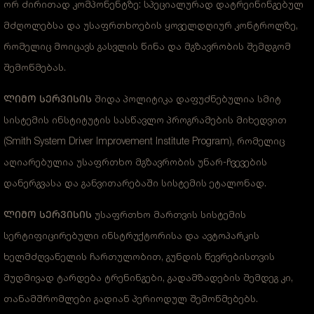
ორ ძირითად კომპონენტზე: სპეციალურად დატრეინინგებულ
მძღოლებსა და უსაფრთხოების ყოველდღიურ კონტროლზე,
რომელიც მოიცავს გასვლის წინა და მგზავრობის შემდგომ
შემოწმებას.
ᲚᲘᲛᲝ ᲡᲔᲠᲕᲘᲡᲘᲡ შიდა პოლიტიკა დაფუძნებულია სმიტ
სისტემის ინსტიტუტის სასწავლო პროგრამების მიხედვით
(Smith System Driver Improvement Institute Program), რომელიც
აღიარებულია უსაფრთხო მგზავრობის უნარ-ჩვევების
დანერგვასა და განვითარებაში სისტემის ეტალონად.
ᲚᲘᲛᲝ ᲡᲔᲠᲕᲘᲡᲘᲡ უსაფრთხო მართვის სისტემის
სერტიფიცირებული ინსტრუქტორისა და ავტოპარკის
ხელმძღვანელის ჩართულობით, გუნდის წევრებისთვის
მუდმივად ტარდება ტრენინგები, გადამზადების შემდეგ კი,
თანამშრომლები გადიან პერიოდულ შემოწმებებს.