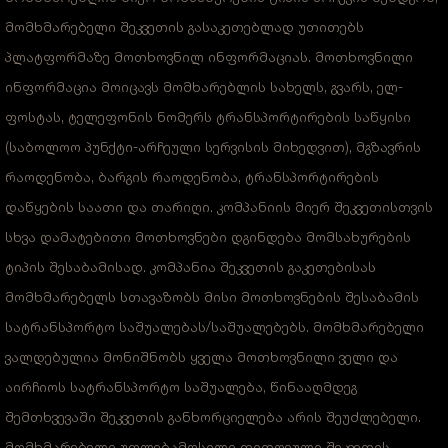
მომხმარებელი შეკვეთის გასაკეთებლად უთითებს
პლატფორმაზე მოთხოვნილ ინფორმაციას. მოთხოვნილი
ინფორმაცია მოიცავს მომხარებლის სახელს, გვარს, ელ-
ფოსტას, ტელეფონის ნომერს ტრანსპორტირების საწყისი
(საბოლოო პუნქტი-არჩეული სერვისის მიხედვით), მგზავრის
რაოდენობა, ბარგის რაოდენობა, ტრანსპორტირების
დაწყების საათი და თარიღი. კომპანიის მიერ შეკვეთისთვის
სხვა დამატებითი მოთხოვნები დგინდება მომსახურების
ტიპის შესაბამისად. კომპანია შეკვეთის გაკეთებისას
მომხმარებელს სთავაზობს მისი მოთხოვნების შესაბამის
სატრანსპორტო საშუალებას/საშუალებებს. მომხმარებელი
ვალდებულია მონიშნობს ყველა მოთხოვნილი ველი და
აირჩიოს სატრანსპორტო საშუალება, წინააღმდეგ
შემთხვევაში შეკვეთის განხორციელება არის შეუძლებელი.
მომხმარებელი უფლებამოსილი თითოეული შეკვეთის