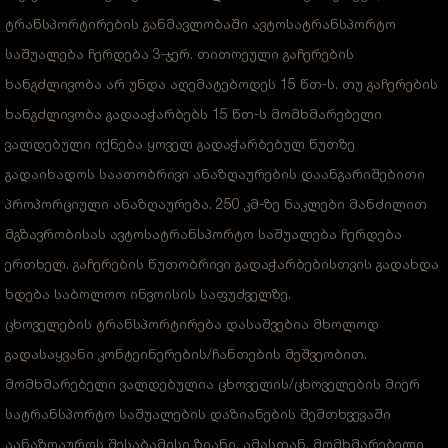
ტრანსპორტირების განმავლობაში ავტოსატრანსპორტო
საშუალება ჩერდება 3-ჯერ. თითოეული გაჩერების
ხანგძლივობა არ უნდა აღემატებოდეს 15 წთ-ს. თუ გაჩერების
ხანგძლივობა გადააჭარბებს 15 წთ-ს მომხმარებელი
ვალდებული იქნება ყოველ გადაჭარბებულ წუთზე
გადაიხადოს საათობრივი ანაზღაურების დაანგარიშებითი
პროპორციული ანაზღაურება. 250 კმ-ზე ნაკლები მანძილით
მგზავრობისას ავტოსატრანსპორტო საშუალება ჩერდება
ერთხელ. გაჩერების წუთობრივი გადაჭარბებისთვის გადახდა
ხდება საბოლოო ინვოისის საფუძველზე.
ცხოველების ტრანსპორტირება დასაშვებია მხოლოდ
გადასაყვანი კონტეინერების/ჩანთების მეშვეობით.
მომხმარებელი ვალდებულია ცხოველის/ცხოველების მიერ
სატრანსპორტო საშუალების დაზიანების შემთხვევაში
აანაზღაუროს შესაბამისი ზიანი. ამასთან, მომხმარებელი