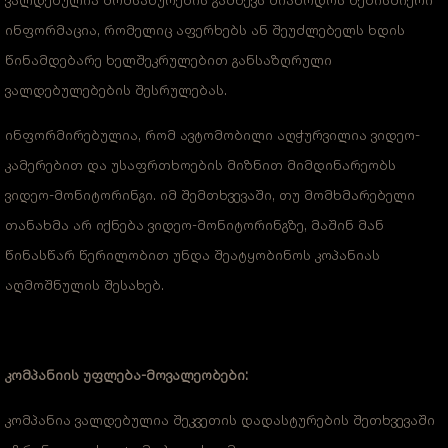
ინფორმაცია, რომელიც აფერხებს ან შეუძლებელს ხდის
წინამდებარე ხელშეკრულებით განსაზღრული
ვალდებულებების შესრულებას.
ინფორმირებულია, რომ ავტომობილი აღჭურვილია ვიდეო-
კამერებით და უსაფრთხოების მიზნით მიმდინარეობს
ვიდეო-მონიტორინგი. იმ შემთხვევაში, თუ მომხმარებელი
თანახმა არ იქნება ვიდეო-მონიტორინგზე, მაშინ მან
წინასწარ წერილობით უნდა შეატყობინოს კოპანიას
აღმოშნულის შესახებ.
კომპანიის უფლება-მოვალეობები:
კომპანია ვალდებულია შეკვეთის დადასტურების შეთხვევაში