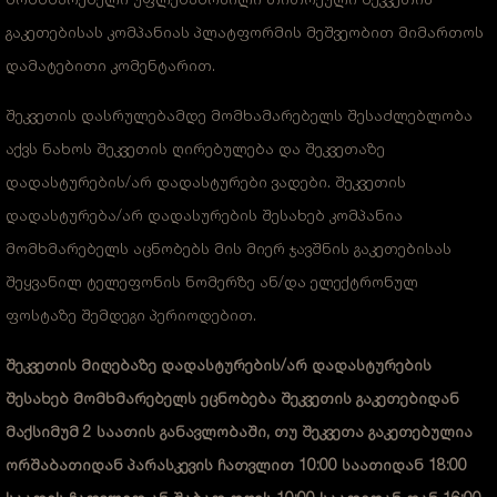
გაკეთებისას კომპანიას პლატფორმის მეშვეობით მიმართოს
დამატებითი კომენტარით.
შეკვეთის დასრულებამდე მომხამარებელს შესაძლებლობა
აქვს ნახოს შეკვეთის ღირებულება და შეკვეთაზე
დადასტურების/არ დადასტურები ვადები. შეკვეთის
დადასტურება/არ დადასურების შესახებ კომპანია
მომხმარებელს აცნობებს მის მიერ ჯავშნის გაკეთებისას
შეყვანილ ტელეფონის ნომერზე ან/და ელექტრონულ
ფოსტაზე შემდეგი პერიოდებით.
შეკვეთის მიღებაზე დადასტურების/არ დადასტურების
შესახებ მომხმარებელს ეცნობება შეკვეთის გაკეთებიდან
მაქსიმუმ 2 საათის განავლობაში, თუ შეკვეთა გაკეთებულია
ორშაბათიდან პარასკევის ჩათვლით 10:00 საათიდან 18:00