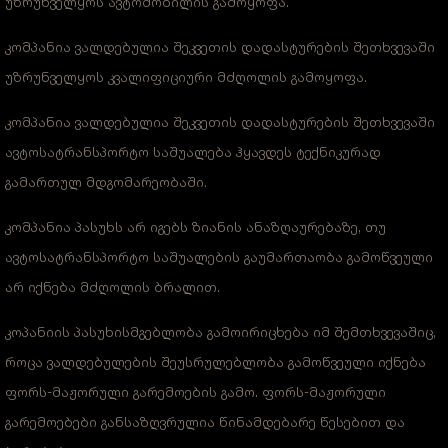
უზრუნველყოს ავტომობილის გამოყოფა.
კომპანია ვალდებულია შეკვეთის დადასტურების შეთხვევაში
უზრუნველყოს კვალიფიციური მძღოლის გამოყოფა.
კომპანია ვალდებულია შეკვეთის დადასტურების შეთხვევაში
ავტოსატრანსპორტო საშუალება ჰყავდეს ტექნიკურად
გამართულ მდგომარეობაში.
კომპანია პასუხს არ იგებს ზიანის ანაზღაურებაზე, თუ
ავტოსატრანსპორტო საშუალების გაუმართაობა გამოწვეული
არ იქნება მძღოლის ბრალით.
კოპანიის პასუხისმგებლობა გამოირიცხება იმ შემთხვევაშიც,
როცა ვალდებულების შეუსრულებლობა გამოწვეული იქნება
ფორს-მაჟორული გარემოების გამო. ფორს-მაჟორული
გარემოებები განსაზღვრულია წინამდებარე წესებით და