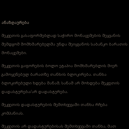
ანაზღაურება
შეკვეთის გასაფორმებლად საჭირო მონაცემების შეყვანის
შემდგომ მომხმარებელმა უნდა შეიყვანოს საბანკო ბარათის
მონაცემები.
შეკვეთის გაფორების ბოლო ეტაპია მომხმარებლის მიერ
გამოყენებულ ბარათზე თანხის ბლოკირება. თანხა
ბლოკირებული ხდება მანამ, სანამ არ მოხდება შეკვეთის
დადასტურება/არ დადასტურება.
შეკვეთის დადასტურების შემთხვევაში თანხა რჩება
კომპანიას.
შეკვეთის არ დადასტურებისას შემთხვევაში თანხა, მათ