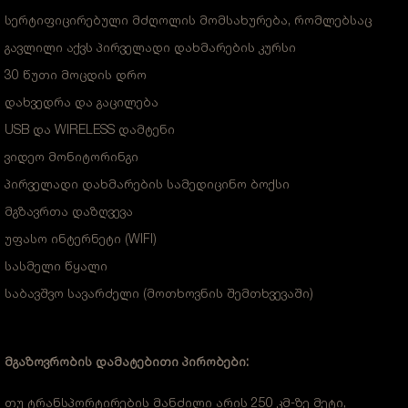
სერტიფიცირებული მძღოლის მომსახურება, რომლებსაც
გავლილი აქვს პირველადი დახმარების კურსი
30 წუთი მოცდის დრო
დახვედრა და გაცილება
USB და WIRELESS დამტენი
ვიდეო მონიტორინგი
პირველადი დახმარების სამედიცინო ბოქსი
მგზავრთა დაზღვევა
უფასო ინტერნეტი (WIFI)
სასმელი წყალი
საბავშვო სავარძელი (მოთხოვნის შემთხვევაში)
მგაზოვრობის დამატებითი პირობები:
თუ ტრანსპორტირების მანძილი არის 250 კმ-ზე მეტი,