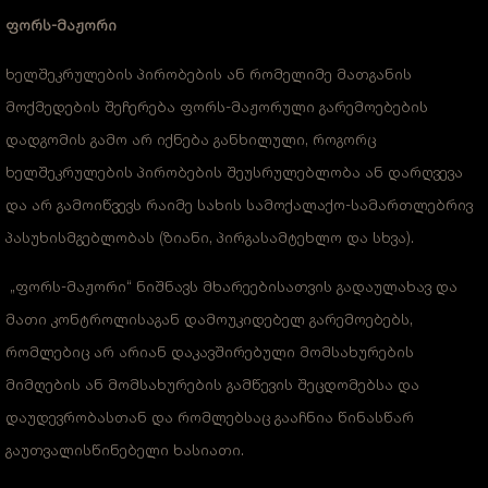
ფორს-მაჟორი
ხელშეკრულების პირობების ან რომელიმე მათგანის
მოქმედების შეჩერება ფორს-მაჟორული გარემოებების
დადგომის გამო არ იქნება განხილული, როგორც
ხელშეკრულების პირობების შეუსრულებლობა ან დარღვევა
და არ გამოიწვევს რაიმე სახის სამოქალაქო-სამართლებრივ
პასუხისმგებლობას (ზიანი, პირგასამტეხლო და სხვა).
„ფორს-მაჟორი“ ნიშნავს მხარეებისათვის გადაულახავ და
მათი კონტროლისაგან დამოუკიდებელ გარემოებებს,
რომლებიც არ არიან დაკავშირებული მომსახურების
მიმღების ან მომსახურების გამწევის შეცდომებსა და
დაუდევრობასთან და რომლებსაც გააჩნია წინასწარ
გაუთვალისწინებელი ხასიათი.