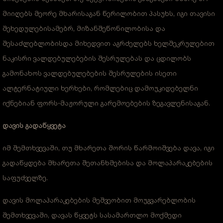
მიიღებს მეორე მხარისაგან წერილობით პასუხს, იგი თავისი
შეხედულებისამებრ, მიზანშეწონილობისა და
შესაძლებლობისდა მიხედვით აგრძელებს ხელშეკრულებით
ნაკისრი ვალდებულებების შესრულებას და ცდილობს
გამონახოს ვალდებულებების შესრულების ისეთი
ალტერნატიული ხერხები, რომლებიც დამოუკიდებელნი
იქნებიან ფორს-მაჟორული გარემოებების ზეგავლენისაგან.
დავის გადაწყვეტა
იმ შემთხვევაში, თუ მხარეთა შორის წარმოიშვება დავა, იგი
გადაწყდება მხარეთა შეთანხმებისა და მოლაპარაკებების
საფუძველზე.
დავის მოლაპარაკებების მეშვეობით მოუგვარებლობის
შემთხვევაში, დავას წყვეტს სასამართლო მოქმედი