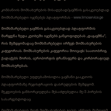
კომპანიის მომსახურების მისაღებად/ჯავშნის გასაკეთებლად
მომხმარებელი იყენებეს პლატფორმას -
www.limoservice.ge
მომხმარებელი ჯავშნის გასაკეთებლად პლატფორმის
მარჯვენა ზედა კუთხეში იყენებს განყოფილებას „დაჯავშნა“,
რის შემდგომადაც მომხმარებელი ირჩევს მომსახურების
კატეგორიას. მომსახურების კატეგორია მოიცავს: საათობრივ,
ქალაქებს შორის, აეროპორტის ტრანსფერს და კორპორატიულ
მომსახურებას.
მომხმარებელი უფლებამოსილია ჯავშანი გააკეთოს
პლატფორმაზე რეგისტრაციის დასრულების შემდგომ.
შეკვეთების განხორციელება შესაძლებელია მე-3 პირების
სასარგებლოდაც.
მომხმარებლის მიერ მომსახურების ტიპის არჩევის შემდგომ,