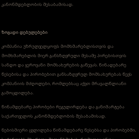
კანონმდებლობის შესაბამისად.
ზოგადი დებულებები
კომპანია უზრულველყოფს მომხმარებლისთვის და
მომხმარებლის მიერ განსზღვრული მესამე პირებისთვის
სანდო და ჯეროვანი მომსახურების გაწევას. წინადებარე
წესებისა და პირობებით განსაზღვრულ მომსახურებას წევს
კომპანიის მძღოლები, რომლებსაც აქვთ მრავალწლიანი
გამოცდილება.
წინამდებარე პირობები რეგულირდება და განიმარტება
საქართველოს კანონმდებლობის შესაბამისად.
ნებისმიერი ცვლილება წინამდებარე წესებსა და პირობებში,