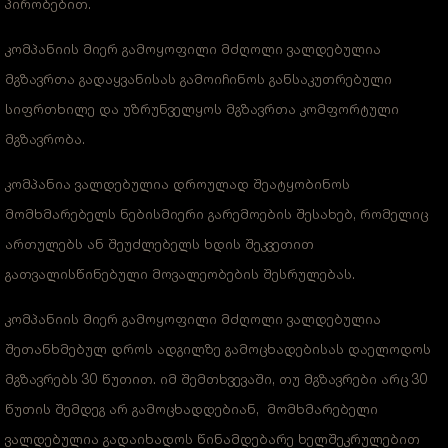
პირობებით.
კომპანიის მიერ გამოყოფილი მძღოლი ვალდებულია
მგზავრთა გადაყვანისას გამოიჩინოს განსაკუთრებული
სიფრთხილე და უზრუნველყოს მგზავრთა კომფორტული
მგზავრობა.
კომპანია ვალდებულია დროულად შეატყობინოს
მომხმარებელს ნებისმიერი გარემოების შესახებ, რომელიც
ართულებს ან შეუძლებელს ხდის შეკვეთით
გათვალისწინებული მოვალეობების შესრულებას.
კომპანიის მიერ გამოყოფილი მძღოლი ვალდებულია
შეთანხმებულ დროს ადგილზე გამოცხადებისას დაელოდოს
მგზავრებს 30 წუთით. იმ შემთხვევაში, თუ მგზავრები არც 30
წუთის შემდეგ არ გამოცხადდებიან, მომხმარებელი
ვალდებულია გადაიხადოს წინამდებარე ხელშეკრულებით