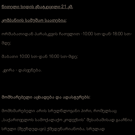
წითელი ხიდის გზატკეცილი 21 კმ.
კომპანიის სამუშაო საათებია:
ორშაბათიდან პარასკევის ჩათვლით -10:00 სთ-დან-18:00 სთ-
მდე;
შაბათი 10:00 სთ-დან 16:00 სთ-მდე;
კვირა - დასვენება.
მომხარებელი
აცხადება და ადასტურებს:
მომხმარებელი არის სრულწლოვანი პირი, რომელსაც
,,საქართველოს სამოქალაქო კოდექსის“ შესაბამისად გააჩნია
სრული (შეუზღუდავი) ქმედუნარიანობა, სრულად