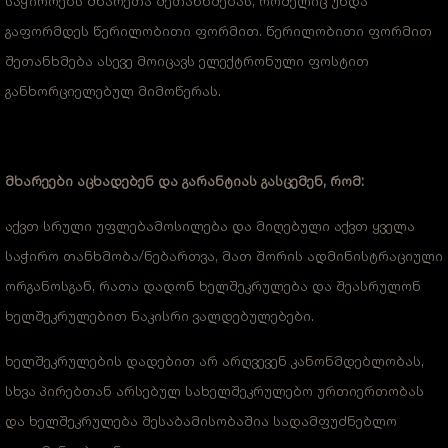
საჭიროებს მხარეთა შეთანხმებას, რომელიც უნდა
გაფორმდეს წერილობითი ფორმით. წერილობითი ფორმით
შეთანხმება ასევე მოიცავს ელექტრონული ფოსტით
განხორციელებულ მიმოწერას.
მხარეები აცხადებენ და გარანტიას გასცემენ, რომ:
აქვთ სრული უფლებამოსილება და მიღებული აქვთ ყველა
საჭირო თანხმობა/ნებართვა, მათ შორის ადმინისტრაციული
ორგანოსგან, რათა დადონ ხელშეკრულება და შეასრულონ
ხელშეკრულებით ნაკისრი ვალდებულებები.
ხელშეკრულების დადებით არ არღვევენ კანონმდებლობას,
სხვა პირებთან არსებულ სახელშეკრულებო ურთიერთობას
და ხელშეკრულება შესაბამისობაშია სადამფუძნებლო