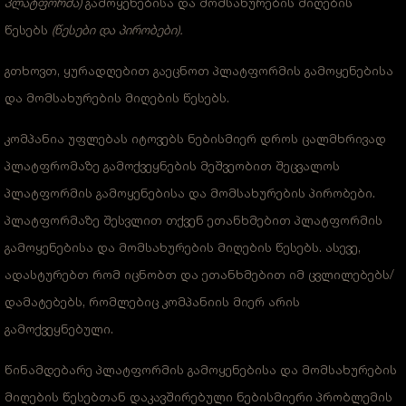
პლატფორმა)
გამოყენებისა და მომსახურების მიღების
წესებს
(წესები და პირობები).
გთხოვთ, ყურადღებით გაეცნოთ პლატფორმის გამოყენებისა
და მომსახურების მიღების წესებს.
კომპანია უფლებას იტოვებს ნებისმიერ დროს ცალმხრივად
პლატფრომაზე გამოქვეყნების მეშვეობით შეცვალოს
პლატფორმის გამოყენებისა და მომსახურების პირობები.
პლატფორმაზე შესვლით თქვენ ეთანხმებით პლატფორმის
გამოყენებისა და მომსახურების მიღების წესებს. ასევე,
ადასტურებთ რომ იცნობთ და ეთანხმებით იმ ცვლილებებს/
დამატებებს, რომლებიც კომპანიის მიერ არის
გამოქვეყნებული.
წინამდებარე პლატფორმის გამოყენებისა და მომსახურების
მიღების წესებთან დაკავშირებული ნებისმიერი პრობლემის