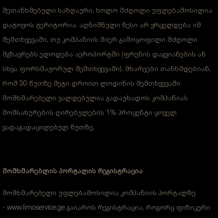
შეთანხმებული საზღაური, ხოლო მძღოლი უფლებამოსილია
დატოვოს ტერიტორია. აღნიშნული წესი არ ვრცელდება იმ
შემთხვევაში, თუ კომპანიის მიერ გამოყოფილი მძღოლი
მგზავრებს ელოდება აეროპორტში (ფრენის დაგვიანების ან
სხვა ფორსმაჟორულ შემთხვევაში). მხარეები თანხმდებიან,
რომ 30 წუთზე მეტი დროით ლოდინის შემთხვევაში
მომხმარებელი ვალდებულია გადაუხადოს კომპანიას
მომსახურების ღირებულების 1% პროცენტი ყოველ
ვადაგადაცილებულ წუთზე.
მომხმარებლის
პორტალის რეგისტრაცია
მომხმარებელი უფლებამოსილია კომპანიის პორტალზე
-
www.limoservice.ge
გაიაროს რეგისტრაცია, როგორც ფიზიკური