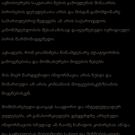
აცნობიერებს საკუთარი ნების გამოვლენის შინაარსს,
პირობების დებულებათა არსს და მისგან გამომდინარე
სამართლებრივ შედეგებს ან არის საქართველოს
კანონმდებლობის შესაბამისად დაფუძნებული იურიდიული
პირის წარმომადგენელი.
აცხადებს, რომ ეთანხმება წინამდებარე პლატფორმის
გამოყენებისა და მომსახურები მიღების წესებს
მის მიერ წარდგენილი ინფორმაცია არის ზუსტი და
მიმართული არ არის კომპანიის მოტყუებისკენ/ზიანის
მიყენებისკენ.
მომხმარებელი დაიცავს საავტორო და ინტელექტუალურ
უფლებებს, არ განახორციელებს ვებგვერდზე არსებული
ინფორმაციის სრულად ან რაიმე ნაწილის კოპირებას ან/და
და გავრცელებას ნებისმიერი სახით და მიზნებისათვის.