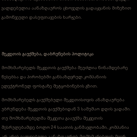
ვალდებულია აანაზღაუროს ცხოველის გადაყვანის მიზეზით
გამოწვეული დასუფთავების ხარჯები.
შეკვეთის გაუქმება, დაბრუნების პოლიტიკა
მომხმარებელს შეკვეთის გაუქმება შეუძლია წინამდებარე
წესებსა და პირობებში განსაზღვრულ კომპანიის
ელექტრონულ ფოსტაზე შეტყობინების გზით.
მომხმარებელს გაუქმებული შეკვეთისთვის ანაზღაურება
უბრუნდება შეკვეთის გაუქმებიდან 3 სამუშაო დღის ვადაში.
თუ მომხმარებელმა შეკვეთა გააუქმა შეკვეთის
შესრულებამდე ბოლო 24 საათის განმავლობაში, კომპანია
არ არის ვალდებული აანაზღაუროს მომხმარებლის მიერ