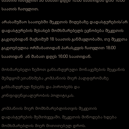
საათის ჩათვლით ან შაბათ დღეს 10:00 საათიდან დან 16:00
საათის ჩათვლით.
არასამუშაო საათებში შეკვეთის მიღებაზე დადასტურების/არ
დადასტურების შესახებ მომხმარებელს ეცნობება შეკვეთის
გაკეთებიდან მაქსიმუმ 18 საათის განმავლობაში, თუ შეკვეთა
გაკეთებულია ორშაბათიდან პარასკევის ჩათვლით 18:00
საათიდან
ან შაბათ დღეს 16:00 საათიდან.
მოხმარებელი ზემოთ განსაზღვრული მონაცემების შეყვანის
შემდგომ ეთანხმება კომპანიის მიერ პალტფრომაზე
განსაზღვრულ წესებს და პირობებს და
კონფიდენციალურობის პოლიტიკას.
კომპანიის მიერ მომხმარებლისთვის შეკვეთის
დადასტურების შემთხვევაში, შეკვეთის მიწოდება ხდება
მომხმარებლის მიერ მითითებულ დროს.