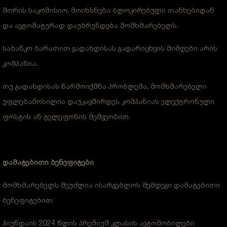
შორის საკომისიო, მოიხსნება ბლოკირებული თანხებიდან
და ავტომატურად დაუბრუნდება მომხმარებელს.
საბანკო ბარათით გადახდისას გადარიცხვის მიმღები არის
კომპანია.
თუ გადახდისას წარმოიქმნა პრობლემა, მომხმარებელი
უფლებამოსილია დაუკავშირდეს კომპანიას ელექტრონული
ფოსტის ან ტელეფონის მეშვეობით.
დამატებითი ბენეფიტები
მომხმარებელს შეუძლია ისარგებლოს შემდეგი დამატებითი
ბენეფიტებით:
ჰიუნდაის 2024 წლის პრემიუმ კლასის ავტომობილები