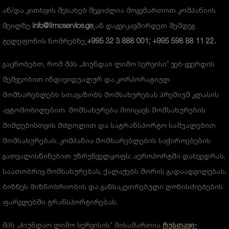
ან/და კითხვის შესახებ შეგიძლია მოგვმართოთ კომპანიის
მეილზე
info@limoservice.ge
ან დაგვიკავშირდეთ შემდეგ
ტელეფონის ნომრებზე
+995 32 3 888 001
;
+995 598 88 11 22
.
გაცნობებთ, რომ შპს „ჰიუნდაი ლიმო სერვისი“ ვებ-გვერდის
მეშვეობით ინდივიდუალურ და კორპორატიულ
მომხარებლებს სთავაზობს მომსახურებას პრემიუმ კლასის
ავტომობილებით. მომსახურება მოიცავს მომსახურების
მიმღებისთვის მძღოლით და სატრანსპორტო საშუალებით
მომსახურებას. კომპანია მომხარებლების საჭიროებების
გათვალისწინებით უზრუნველყოფს: აეროპორტში დახვედრას,
საათობრივ მომსახურებას, ქალაქებს შორის გადაადგილებას,
ბიზნეს მიზნობრიობის და განსაკუთრებული ღონისძიებების
ფარგლებში ტრანსპორტირებას.
შპს „ჰიუნდაო ლიმო სერვისის“ მისამართია
რუსთავი-