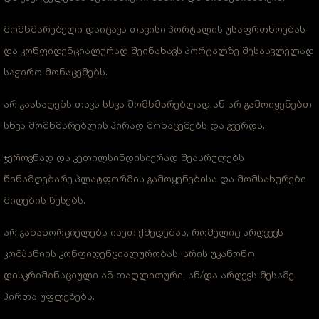
მომხმარებელი დაიცავს თავისი პორტალის უსაფრთხოებას
და კონფიდენციალურად შეინახავს პორტალზე შესასვლელად
საჭირო მონაცემებს.
არ გაასაღებს თავს სხვა მომხმარებლად ან არ გამოიყენებთ
სხვა მომხმარებლის პირად მონაცემებს და გვერდს.
ჯეროვნად და კეთილსინდისიერად შეასრულებს
წინამდებარე პლატფორმის გამოყენებისა და მომსახურები
მიღების წესებს.
არ განახორციელებს ისეთ ქმედებას, რომელიც არღვევს
კომპანიის კონფიდენციალურობას, არის უკანონო,
დისკრიმინაციული ან თაღლითური, ან/და არღევს მესამე
პირთა უფლებებს.