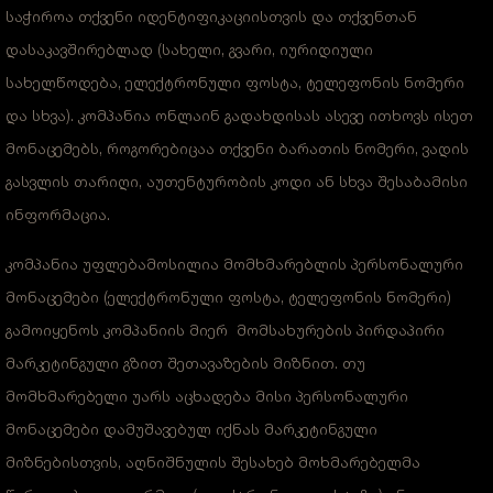
საჭიროა თქვენი იდენტიფიკაციისთვის და თქვენთან
დასაკავშირებლად (სახელი, გვარი, იურიდიული
სახელწოდება, ელექტრონული ფოსტა, ტელეფონის ნომერი
და სხვა). კომპანია ონლაინ გადახდისას ასევე ითხოვს ისეთ
მონაცემებს, როგორებიცაა თქვენი ბარათის ნომერი, ვადის
გასვლის თარიღი, აუთენტურობის კოდი ან სხვა შესაბამისი
ინფორმაცია.
კომპანია უფლებამოსილია მომხმარებლის პერსონალური
მონაცემები (ელექტრონული ფოსტა, ტელეფონის ნომერი)
გამოიყენოს კომპანიის მიერ მომსახურების პირდაპირი
მარკეტინგული გზით შეთავაზების მიზნით. თუ
მომხმარებელი უარს აცხადება მისი პერსონალური
მონაცემები დამუშავებულ იქნას მარკეტინგული
მიზნებისთვის, აღნიშნულის შესახებ მოხმარებელმა