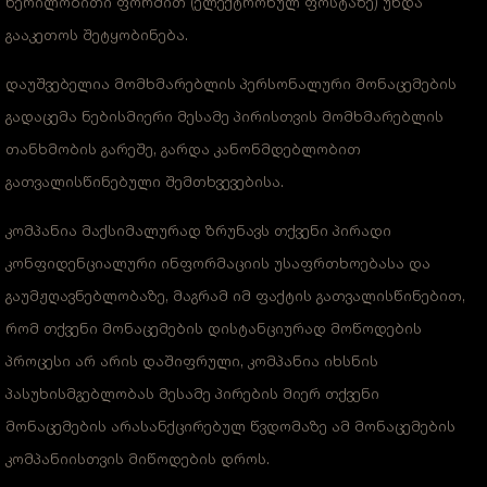
წერილობითი ფორმით (ელექტრონულ ფოსტაზე) უნდა
გააკეთოს შეტყობინება.
დაუშვებელია მომხმარებლის პერსონალური მონაცემების
გადაცემა ნებისმიერი მესამე პირისთვის მომხმარებლის
თანხმობის გარეშე, გარდა კანონმდებლობით
გათვალისწინებული შემთხვევებისა.
კომპანია მაქსიმალურად ზრუნავს თქვენი პირადი
კონფიდენციალური ინფორმაციის უსაფრთხოებასა და
გაუმჟღავნებლობაზე, მაგრამ იმ ფაქტის გათვალისწინებით,
რომ თქვენი მონაცემების დისტანციურად მოწოდების
პროცესი არ არის დაშიფრული, კომპანია იხსნის
პასუხისმგებლობას მესამე პირების მიერ თქვენი
მონაცემების არასანქცირებულ წვდომაზე ამ მონაცემების
კომპანიისთვის მიწოდების დროს.