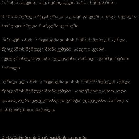
პირის სახელით, ისე, იურიდიული პირის მეშვეობით.
მომხმარებელს რეგისტრაციის განყოფილების ნახვა შეუძლია
პორტალის ზედა მარჯვენა კუთხეში.
პიზიკური პირის რეგისტრაციისას მომხმარებელმა უნდა
შეიყვანოს შემდეგი მონაცემები: სახელი, გვარი,
ელექტრონული ფოსტა, ტელეფონი, პაროლი, განმეორებით
პაროლი.
იურიდიული პირის რეგისტრაციისას მომხმარებელმა უნდა
შეიყვანოს შემდეგი მონაცემები: საიდენტიფიკაციო კოდი,
დასახელება, ელექტრონული ფოსტა, ტელეფონი, პაროლი,
განმეორებითი პაროლი.
მომხმარებლის მიერ ჯავშნის გაკეთება