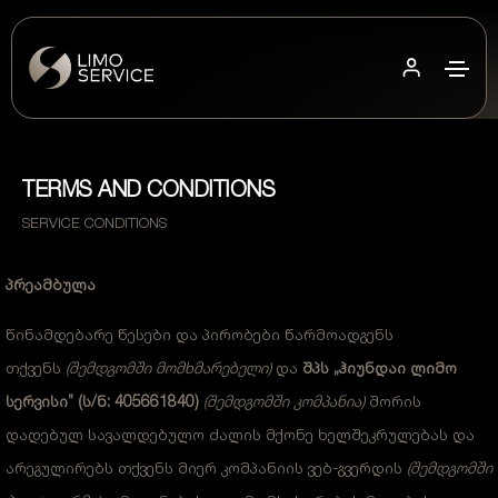
TERMS AND CONDITIONS
SERVICE CONDITIONS
პრეამბულა
წინამდებარე წესები და პირობები წარმოადგენს
თქვენს
(შემდგომში მომხმარებელი)
და
შპს „
ჰიუნდაი ლიმო
სერვისი” (
ს/ნ:
405661840
)
(შემდგომში კომპანია)
შორის
დადებულ სავალდებულო ძალის მქონე ხელშეკრულებას და
არეგულირებს თქვენს მიერ კომპანიის ვებ-გვერდის
(შემდგომში