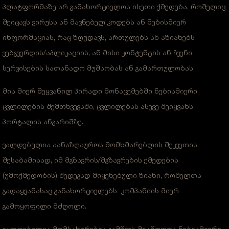
პლატფორმაზე არ განახორციელოს ისეთი ქმედება, რომელიც
შეიცავს ვირუსს ან მავნებელ კოდებს ან ნებისმიერ
ინფორმაციას, რაც ზღუდავს, ართულებს ან აზიანებს
ვებგვერდის/აპლიკაციის, ან მისი კონტენტის ან ჩვენი
სერვისების სათანადო მუშაობას ან გამართულობას.
მის მიერ შეყვანილ პირადი მონაცემებში ნებისმიერი
ცვლილების შემთხვევაში, ცვლილებას ასევე შეიყვანს
პორტალის ანგარიშზე.
ვალდებულია აანაზღაუროს მომხმარებლის შეკვეთის
შესაბამისად, იმ მგზავრის/მგზავრების ქმედების
(უმოქმედობის) შედეგად მიყენებული ზიანი, რომელთა
გადაყვანასაც განახორციელებს კომპანიის მიერ
გამოყოფილი მძღოლი.
ვალდებულია მომსახურების გამწევს მიაწოდოს ნებისმიერი