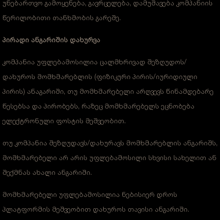
უნებართვო გამოყენება, გავრცელება, დამუშავება კომპანიის
წერილობითი თანხმობის გარეშე.
პირადი ანგარიშის დახურვა
კომპანია უფლებამოსილია ცალმხრივად შეზღუდოს/
დახუროს მომხმარებლის (ფიზიკური პირის/იურიდიული
პირის) ანაგარიში, თუ მომხმარებელი არღვევს წინამდებარე
წესებსა და პირობებს, რაზეც მომხმარებელს ეცნობება
ელექტრონული ფოსტის მეშვეობით.
თუ კომპანია შეზღუდავს/დახურავს მომხმარებლის ანგარიშს,
მომხმარებელი არ არის უფლებამოსილი სხვისი სახელით ან
შექმნას ახალი ანგარიში.
მომხმარებელი უფლებამოსილია ნებისიერ დროს
პლატფორმის მეშვეობით დახუროს თავისი ანგარიში.