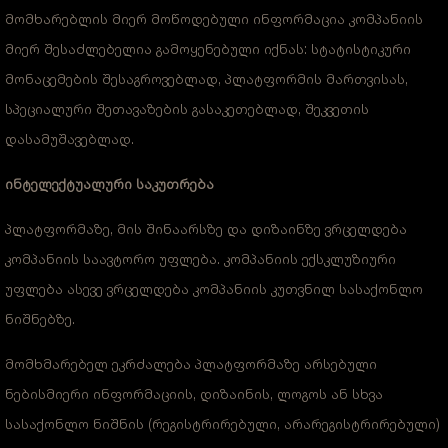
მომხარებლის მიერ მოწოდებული ინფორმაცია კომპანიის
მიერ შესაძლებელია გამოყენებული იქნას: სტატისტიკური
მონაცემების შესაგროვებლად, პლატფორმის მართვისას,
სპეციალური შეთავაზების გასაკეთებლად, შეკვეთის
დასამუშავებლად.
ინტელექტუალური საკუთრება
პლატფორმაზე, მის შინაარსზე და დიზაინზე ვრცელდება
კომპანიის საავტორო უფლება. კომპანიის ექსკლუზიური
უფლება ასევე ვრცელდება კომპანიის კუთვნილ სასაქონლო
ნიშნებზე.
მომხმარებელ ეკრძალება პლატფორმაზე არსებული
ნებისმიერი ინფორმაციის, დიზაინის, ლოგოს ან სხვა
სასაქონლო ნიშნის (რეგისტრირებული, არარეგისტრირებული)