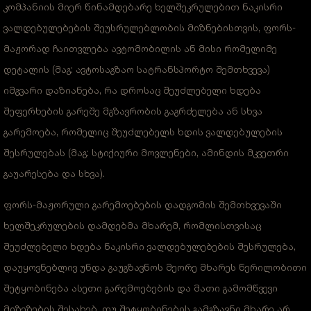
კომპანიის მიერ წინამდებარე ხელშეკრულებით ნაკისრი
ვალდებულებების შეუსრულებლობის მიზნებისთვის, ფორს-
მაჟორად ჩაითვლება ავტომობილის ან მისი რომელიმე
დეტალის (მაგ: ავტოსაგზაო სატრანსპორტო შემთხვევა)
იმგვარი დაზიანება, რა დროსაც შეუძლებელი ხდება
შეფერხების გარეშე მგზავრობის გაგრძელება ან სხვა
გარემოება, რომელიც შეუძლებელს ხდის ვალდებულების
შესრულებას (მაგ: სტიქიური მოვლენები, ამინდის მკვეთრი
გაუარესება და სხვა).
ფორს-მაჟორული გარემოებების დადგომის შემთხვევაში
ხელშეკრულების დამდებმა მხარემ, რომლისთვისაც
შეუძლებელი ხდება ნაკისრი ვალდებულებების შესრულება,
დაუყოვნებლივ უნდა გაუგზავნოს მეორე მხარეს წერილობითი
შეტყობინება ასეთი გარემოებების და მათი გამომწვევი
მიზეზების შესახებ. თუ შეტყობინების გამგზავნი მხარე არ